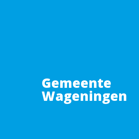
Gemeente
Wageningen