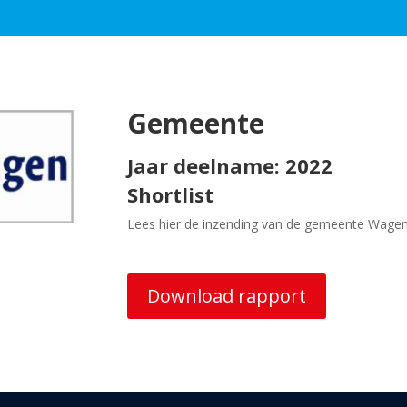
Gemeente
Jaar deelname: 2022
Shortlist
Lees hier de inzending van de gemeente Wage
Download rapport