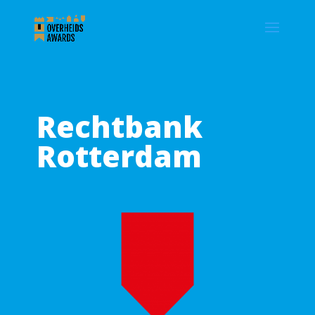
Rechtbank
Rotterdam