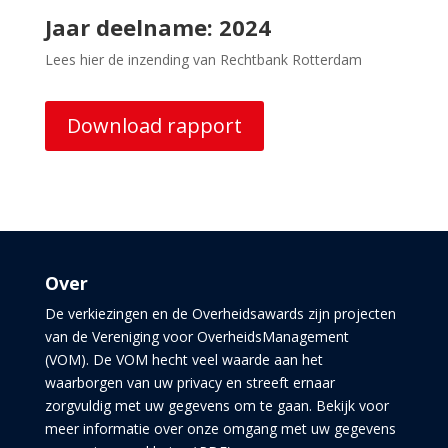
Jaar deelname: 2024
Lees hier de inzending van Rechtbank Rotterdam
Download rapport
Over
De verkiezingen en de Overheidsawards zijn projecten
van de Vereniging voor OverheidsManagement
(VOM). De VOM hecht veel waarde aan het
waarborgen van uw privacy en streeft ernaar
zorgvuldig met uw gegevens om te gaan. Bekijk voor
meer informatie over onze omgang met uw gegevens