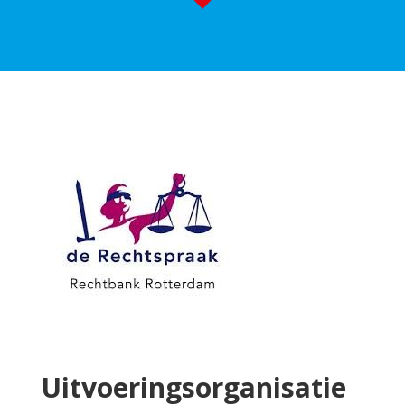
Uitvoeringsorganisatie