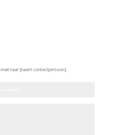
-mail naar [naam contactpersoon].