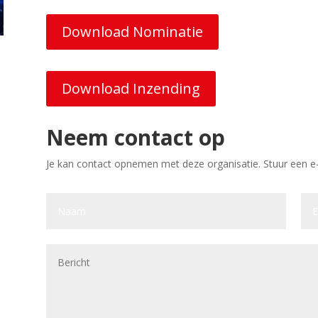
Download Nominatie
Download Inzending
Neem contact op
Je kan contact opnemen met deze organisatie. Stuur een e