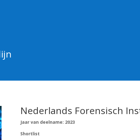
ijn
Nederlands Forensisch Ins
Jaar van deelname: 2023
Shortlist