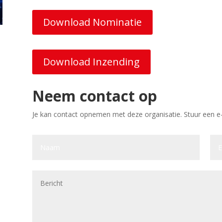
Download Nominatie
Download Inzending
Neem contact op
Je kan contact opnemen met deze organisatie. Stuur een e