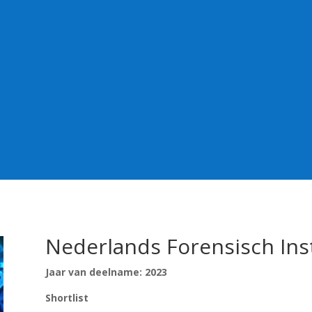
Nederlands Forensisch Ins
Jaar van deelname: 2023
Shortlist