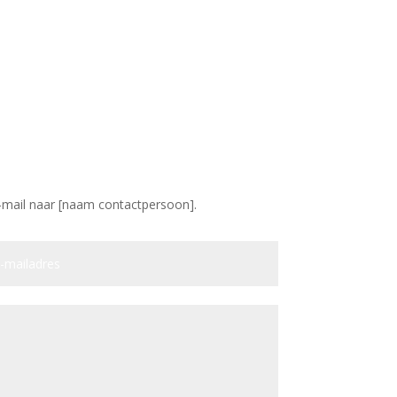
-mail naar [naam contactpersoon].