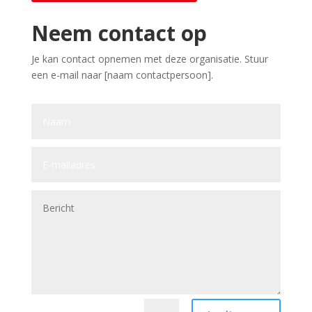
Neem contact op
Je kan contact opnemen met deze organisatie. Stuur
een e-mail naar [naam contactpersoon].