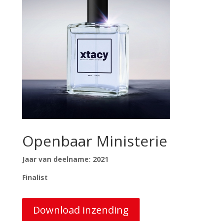
Openbaar Ministerie
Jaar van deelname: 2021
Finalist
Download inzending