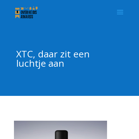
XTC, daar zit een
luchtje aan